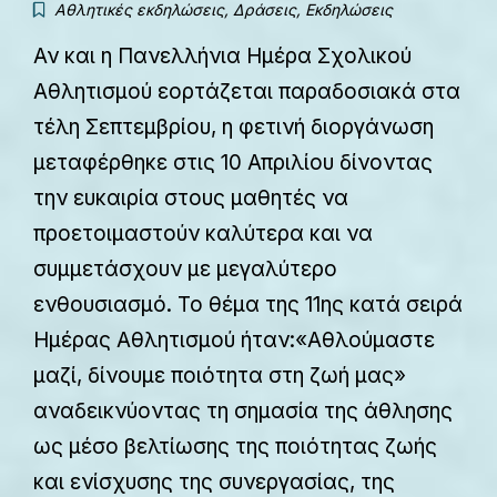
Αθλητικές εκδηλώσεις
,
Δράσεις
,
Εκδηλώσεις
Αν και η Πανελλήνια Ημέρα Σχολικού
Αθλητισμού εορτάζεται παραδοσιακά στα
τέλη Σεπτεμβρίου, η φετινή διοργάνωση
μεταφέρθηκε στις 10 Απριλίου δίνοντας
την ευκαιρία στους μαθητές να
προετοιμαστούν καλύτερα και να
συμμετάσχουν με μεγαλύτερο
ενθουσιασμό. Το θέμα της 11ης κατά σειρά
Ημέρας Αθλητισμού ήταν:«Αθλούμαστε
μαζί, δίνουμε ποιότητα στη ζωή μας»
αναδεικνύοντας τη σημασία της άθλησης
ως μέσο βελτίωσης της ποιότητας ζωής
και ενίσχυσης της συνεργασίας, της