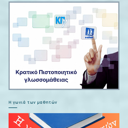
Η γωνιά των μαθητών