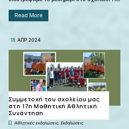
Read More
18
ΑΠΡ 2024
Συμμετοχή του σχολείου μας
στη 17η Μαθητική Αθλητική
Συνάντηση
Αθλητικές εκδηλώσεις
,
Εκδηλώσεις