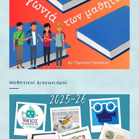
Μαθητικοί Διαγωνισμοί