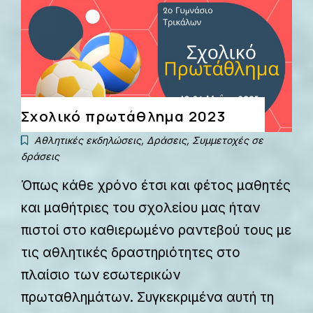
Σχολικό πρωτάθλημα 2023
Αθλητικές εκδηλώσεις
,
Δράσεις
,
Συμμετοχές σε
δράσεις
Όπως κάθε χρόνο έτσι και φέτος μαθητές
και μαθήτριες του σχολείου μας ήταν
πιστοί στο καθιερωμένο ραντεβού τους με
τις αθλητικές δραστηριότητες στο
πλαίσιο των εσωτερικών
πρωταθλημάτων. Συγκεκριμένα αυτή τη