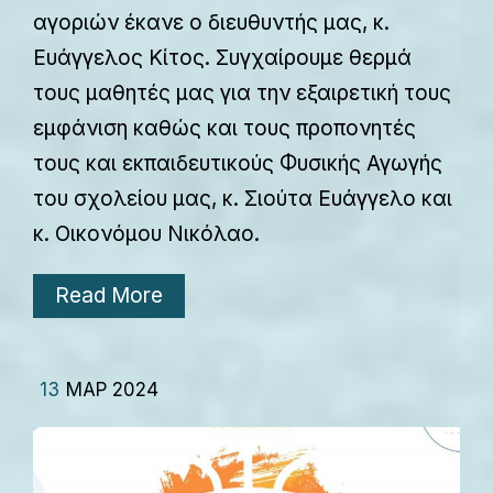
αγοριών έκανε ο διευθυντής μας, κ.
Ευάγγελος Κίτος. Συγχαίρουμε θερμά
τους μαθητές μας για την εξαιρετική τους
εμφάνιση καθώς και τους προπονητές
τους και εκπαιδευτικούς Φυσικής Αγωγής
του σχολείου μας, κ. Σιούτα Ευάγγελο και
κ. Οικονόμου Νικόλαο.
Read More
13
ΜΑΡ 2024