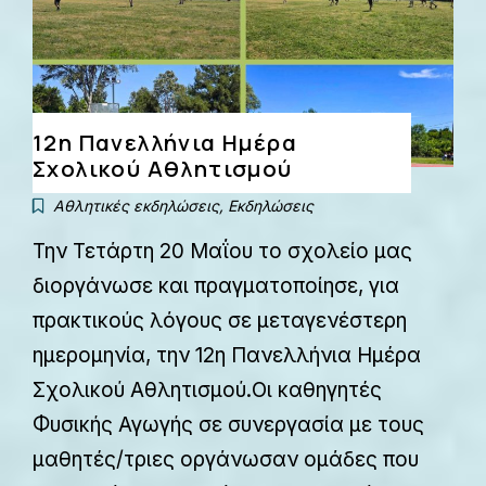
12η Πανελλήνια Ημέρα
Σχολικού Αθλητισμού
Αθλητικές εκδηλώσεις
,
Εκδηλώσεις
Την Τετάρτη 20 Μαΐου το σχολείο μας
διοργάνωσε και πραγματοποίησε, για
πρακτικούς λόγους σε μεταγενέστερη
ημερομηνία, την 12η Πανελλήνια Ημέρα
Σχολικού Αθλητισμού.Οι καθηγητές
Φυσικής Αγωγής σε συνεργασία με τους
μαθητές/τριες οργάνωσαν ομάδες που