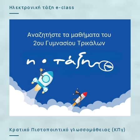
Ηλεκτρονική τάξη e-class
Κρατικό Πιστοποιητικό γλωσσομάθειας (ΚΠγ)