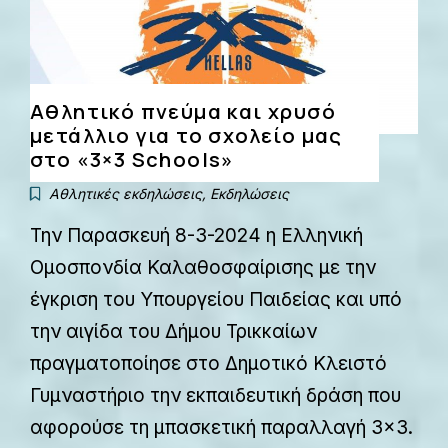
Αθλητικό πνεύμα και χρυσό
μετάλλιο για το σχολείο μας
στο «3×3 Schools»
Αθλητικές εκδηλώσεις
,
Εκδηλώσεις
Την Παρασκευή 8-3-2024 η Ελληνική
Ομοσπονδία Καλαθοσφαίρισης με την
έγκριση του Υπουργείου Παιδείας και υπό
την αιγίδα του Δήμου Τρικκαίων
πραγματοποίησε στο Δημοτικό Κλειστό
Γυμναστήριο την εκπαιδευτική δράση που
αφορούσε τη μπασκετική παραλλαγή 3×3.