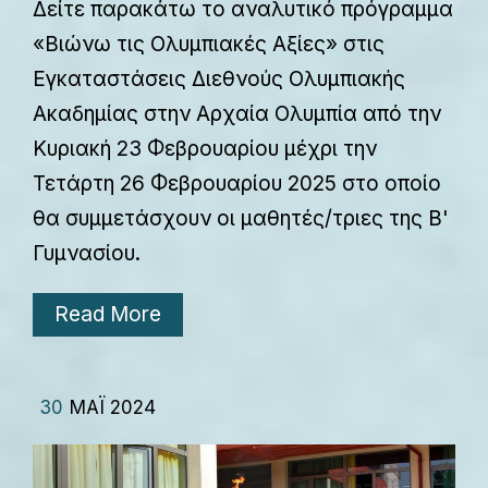
Δείτε παρακάτω το αναλυτικό πρόγραμμα
«Βιώνω τις Ολυμπιακές Αξίες» στις
Εγκαταστάσεις Διεθνούς Ολυμπιακής
Ακαδημίας στην Αρχαία Ολυμπία από την
Κυριακή 23 Φεβρουαρίου μέχρι την
Τετάρτη 26 Φεβρουαρίου 2025 στο οποίο
θα συμμετάσχουν οι μαθητές/τριες της Β'
Γυμνασίου.
Read More
30
ΜΆΙ 2024