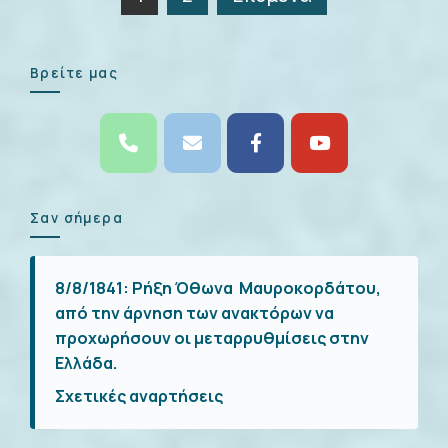
άρθρων
Βρείτε μας
Σαν σήμερα
8/8/1841:
Ρήξη Όθωνα  Μαυροκορδάτου,
από την άρνηση των ανακτόρων να
προχωρήσουν οι μεταρρυθμίσεις στην
Ελλάδα.
Σχετικές αναρτήσεις