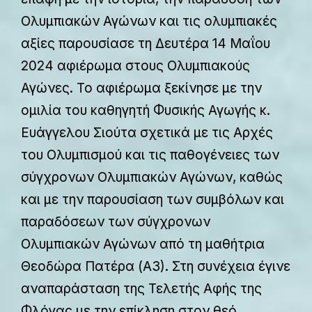
Ολυμπιακών Αγώνων και τις ολυμπιακές
αξίες παρουσίασε τη Δευτέρα 14 Μαΐου
2024 αφιέρωμα στους Ολυμπιακούς
Αγώνες. Το αφιέρωμα ξεκίνησε με την
ομιλία του καθηγητή Φυσικής Αγωγής κ.
Ευάγγελου Σιούτα σχετικά με τις Αρχές
του Ολυμπισμού και τις παθογένειες των
σύγχρονων Ολυμπιακών Αγώνων, καθώς
και με την παρουσίαση των συμβόλων και
παραδόσεων των σύγχρονων
Ολυμπιακών Αγώνων από τη μαθήτρια
Θεοδώρα Πατέρα (Α3). Στη συνέχεια έγινε
αναπαράσταση της Τελετής Αφής της
Φλόγας με την επίκληση στον θεό