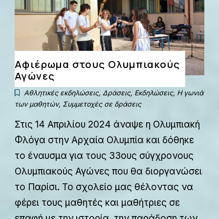
Αφιέρωμα στους Ολυμπιακούς
Αγώνες
Αθλητικές εκδηλώσεις
,
Δράσεις
,
Εκδηλώσεις
,
Η γωνιά
των μαθητών
,
Συμμετοχές σε δράσεις
Στις 14 Απριλίου 2024 άναψε η Ολυμπιακή
Φλόγα στην Αρχαία Ολυμπία και δόθηκε
το έναυσμα για τους 33ους σύγχρονους
Ολυμπιακούς Αγώνες που θα διοργανώσει
το Παρίσι. Το σχολείο μας θέλοντας να
φέρει τους μαθητές και μαθήτριες σε
επαφή με την ιστορία, την παράδοση των