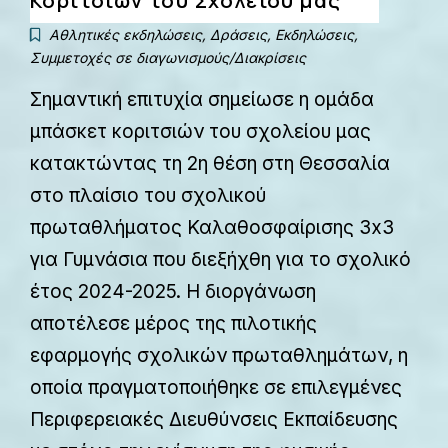
Κοριτσιών του Σχολείου μας
Αθλητικές εκδηλώσεις
,
Δράσεις
,
Εκδηλώσεις
,
Συμμετοχές σε διαγωνισμούς/Διακρίσεις
Σημαντική επιτυχία σημείωσε η ομάδα
μπάσκετ κοριτσιών του σχολείου μας
κατακτώντας τη 2η θέση στη Θεσσαλία
στο πλαίσιο του σχολικού
πρωταθλήματος Καλαθοσφαίρισης 3x3
για Γυμνάσια που διεξήχθη για το σχολικό
έτος 2024-2025. Η διοργάνωση
αποτέλεσε μέρος της πιλοτικής
εφαρμογής σχολικών πρωταθλημάτων, η
οποία πραγματοποιήθηκε σε επιλεγμένες
Περιφερειακές Διευθύνσεις Εκπαίδευσης