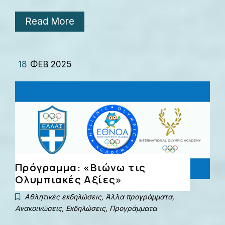
Read More
18
ΦΕΒ 2025
Πρόγραμμα: «Βιώνω τις
Ολυμπιακές Αξίες»
Αθλητικές εκδηλώσεις
,
Άλλα προγράμματα
,
Ανακοινώσεις
,
Εκδηλώσεις
,
Προγράμματα