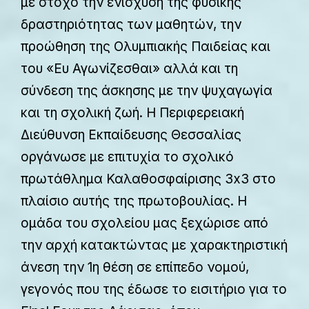
με στόχο την ενίσχυση της φυσικής
δραστηριότητας των μαθητών, την
προώθηση της Ολυμπιακής Παιδείας και
του «Ευ Αγωνίζεσθαι» αλλά και τη
σύνδεση της άσκησης με την ψυχαγωγία
και τη σχολική ζωή. Η Περιφερειακή
Διεύθυνση Εκπαίδευσης Θεσσαλίας
οργάνωσε με επιτυχία το σχολικό
πρωτάθλημα Καλαθοσφαίρισης 3x3 στο
πλαίσιο αυτής της πρωτοβουλίας. Η
ομάδα του σχολείου μας ξεχώρισε από
την αρχή κατακτώντας με χαρακτηριστική
άνεση την 1η θέση σε επίπεδο νομού,
γεγονός που της έδωσε το εισιτήριο για το