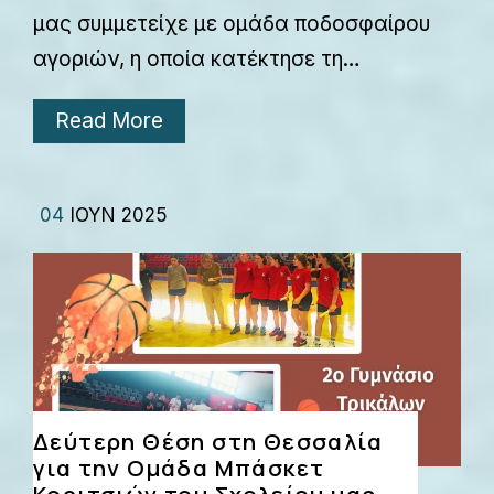
μας συμμετείχε με ομάδα ποδοσφαίρου
αγοριών, η οποία κατέκτησε τη…
Read More
04
ΙΟΎΝ 2025
Δεύτερη Θέση στη Θεσσαλία
για την Ομάδα Μπάσκετ