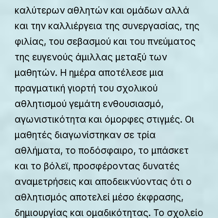
καλύτερων αθλητών και ομάδων αλλά
και την καλλιέργεια της συνεργασίας, της
φιλίας, του σεβασμού και του πνεύματος
της ευγενούς άμιλλας μεταξύ των
μαθητών. Η ημέρα αποτέλεσε μια
πραγματική γιορτή του σχολικού
αθλητισμού γεμάτη ενθουσιασμό,
αγωνιστικότητα και όμορφες στιγμές. Οι
μαθητές διαγωνίστηκαν σε τρία
αθλήματα, το ποδόσφαιρο, το μπάσκετ
και το βόλεϊ, προσφέροντας δυνατές
αναμετρήσεις και αποδεικνύοντας ότι ο
αθλητισμός αποτελεί μέσο έκφρασης,
δημιουργίας και ομαδικότητας. Το σχολείο