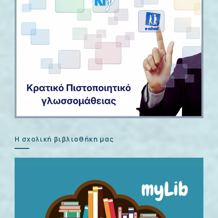
Η σχολική βιβλιοθήκη μας