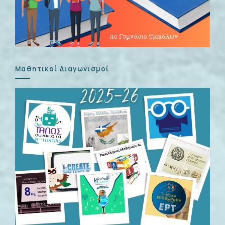
Μαθητικοί Διαγωνισμοί