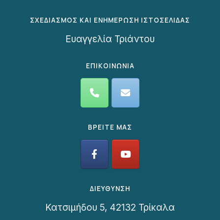
ΣΧΕΔΙΑΣΜΟΣ ΚΑΙ ΕΝΗΜΕΡΩΣΗ ΙΣΤΟΣΕΛΙΔΑΣ
Ευαγγελία Τριάντου
ΕΠΙΚΟΙΝΩΝΙΑ
ΒΡΕΙΤΕ ΜΑΣ
ΔΙΕΥΘΥΝΣΗ
Κατσιμήδου 5, 42132 Τρίκαλα