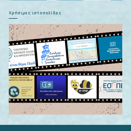
Χρήσιμες ιστοσελίδες