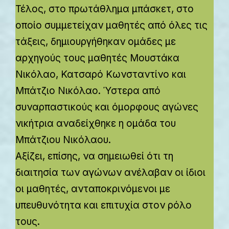
Τέλος, στο πρωτάθλημα μπάσκετ, στο
οποίο συμμετείχαν μαθητές από όλες τις
τάξεις, δημιουργήθηκαν ομάδες με
αρχηγούς τους μαθητές Μουστάκα
Νικόλαο, Κατσαρό Κωνσταντίνο και
Μπάτζιο Νικόλαο. Ύστερα από
συναρπαστικούς και όμορφους αγώνες
νικήτρια αναδείχθηκε η ομάδα του
Μπάτζιου Νικόλαου.
Αξίζει, επίσης, να σημειωθεί ότι τη
διαιτησία των αγώνων ανέλαβαν οι ίδιοι
οι μαθητές, ανταποκρινόμενοι με
υπευθυνότητα και επιτυχία στον ρόλο
τους.