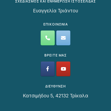
ΣΧΕΔΙΑΣΜΟΣ ΚΑΙ ΕΝΗΜΕΡΩΣΗ ΙΣΤΟΣΕΛΙΔΑΣ
Ευαγγελία Τριάντου
ΕΠΙΚΟΙΝΩΝΙΑ
ΒΡΕΙΤΕ ΜΑΣ
ΔΙΕΥΘΥΝΣΗ
Κατσιμήδου 5, 42132 Τρίκαλα