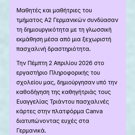
Μαθητές και μαθήτριες του
τμήματος Α2 Γερμανικών συνδύασαν
τη δημιουργικότητα με τη γλωσσική
εκμάθηση μέσα από μια ξεχωριστή
πασχαλινή δραστηριότητα.
Την Πέμπτη 2 Απριλίου 2026 στο
εργαστήριο Πληροφορικής του
σχολείου μας, δημιούργησαν υπό την
καθοδήγηση της καθηγήτριάς τους
Ευαγγελίας Τριάντου πασχαλινές
κάρτες στην πλατφόρμα Canva
διατυπώνοντας ευχές στα
Γερμανικά.