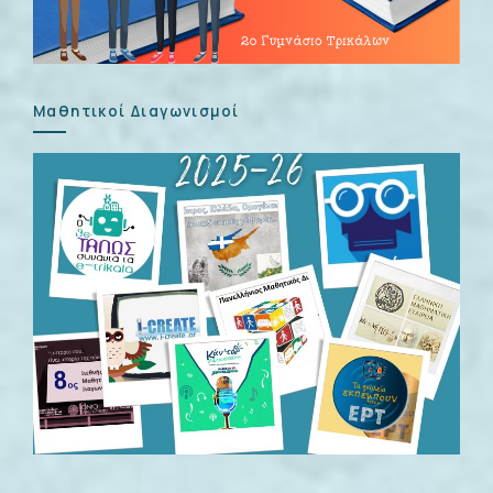
Μαθητικοί Διαγωνισμοί