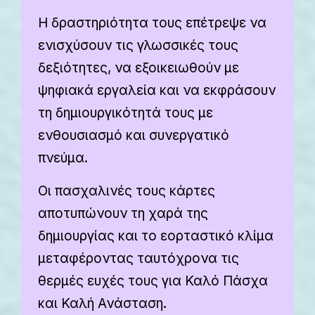
Η δραστηριότητα τους επέτρεψε να
ενισχύσουν τις γλωσσικές τους
δεξιότητες, να εξοικειωθούν με
ψηφιακά εργαλεία και να εκφράσουν
τη δημιουργικότητά τους με
ενθουσιασμό και συνεργατικό
πνεύμα.
Οι πασχαλινές τους κάρτες
αποτυπώνουν τη χαρά της
δημιουργίας και το εορταστικό κλίμα
μεταφέροντας ταυτόχρονα τις
θερμές ευχές τους για Καλό Πάσχα
και Καλή Ανάσταση.