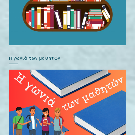
Η γωνιά των μαθητών