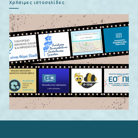
Χρήσιμες ιστοσελίδες