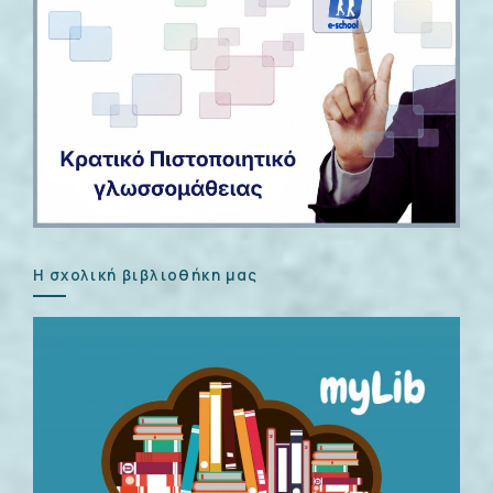
Η σχολική βιβλιοθήκη μας