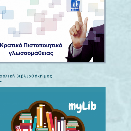
σχολική βιβλιοθήκη μας