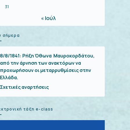
31
« Ιούλ
ν σήμερα
8/8/1841:
Ρήξη Όθωνα  Μαυροκορδάτου,
από την άρνηση των ανακτόρων να
προχωρήσουν οι μεταρρυθμίσεις στην
Ελλάδα.
Σχετικές αναρτήσεις
εκτρονική τάξη e-class