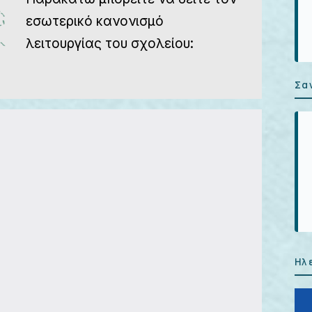
εσωτερικό κανονισμό
λειτουργίας του σχολείου:
Σα
Ηλ