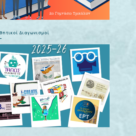
θητικοί Διαγωνισμοί