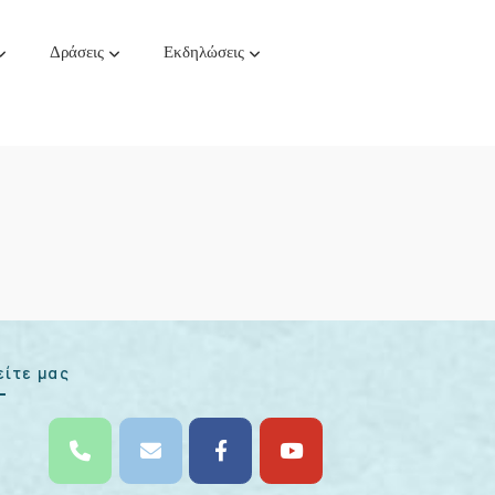
Δράσεις
Εκδηλώσεις
είτε μας