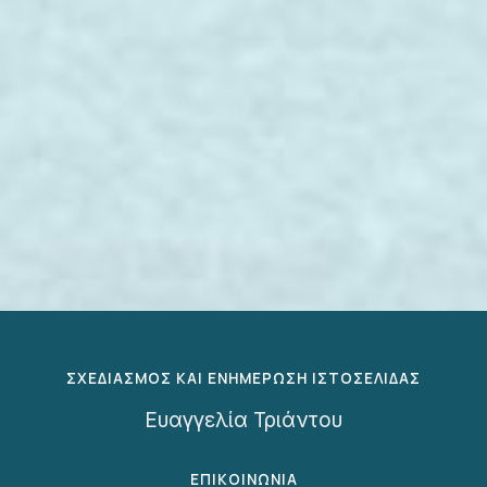
ΣΧΕΔΙΑΣΜΟΣ ΚΑΙ ΕΝΗΜΕΡΩΣΗ ΙΣΤΟΣΕΛΙΔΑΣ
Ευαγγελία Τριάντου
ΕΠΙΚΟΙΝΩΝΙΑ