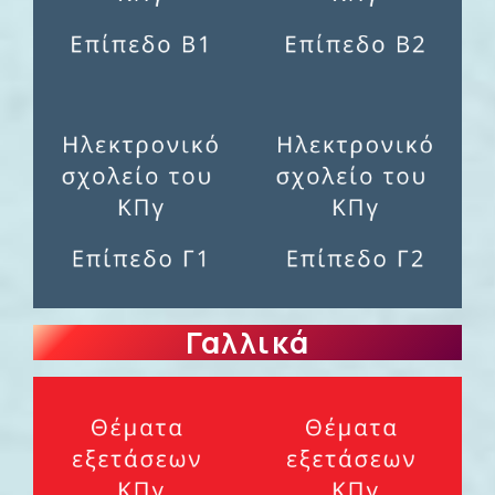
Γαλλικά