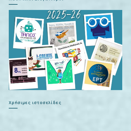
Χρήσιμες ιστοσελίδες