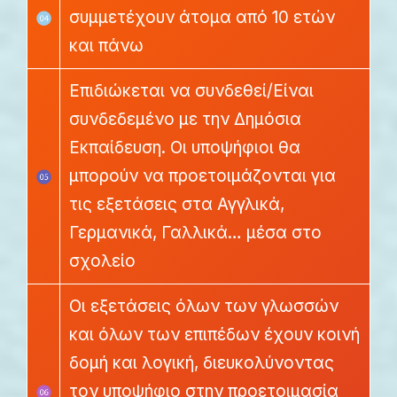
συμμετέχουν άτομα από 10 ετών
και πάνω
Επιδιώκεται να συνδεθεί/Είναι
συνδεδεμένο με την Δημόσια
Εκπαίδευση. Οι υποψήφιοι θα
μπορούν να προετοιμάζονται για
τις εξετάσεις στα Αγγλικά,
Γερμανικά, Γαλλικά… μέσα στο
σχολείο
Οι εξετάσεις όλων των γλωσσών
και όλων των επιπέδων έχουν κοινή
δομή και λογική, διευκολύνοντας
τον υποψήφιο στην προετοιμασία