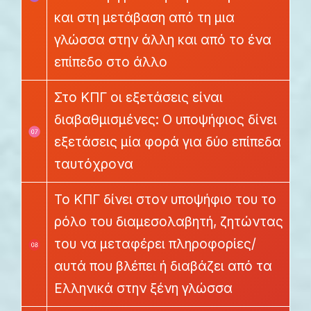
και στη μετάβαση από τη μια
γλώσσα στην άλλη και από το ένα
επίπεδο στο άλλο
Στο ΚΠΓ οι εξετάσεις είναι
διαβαθμισμένες: Ο υποψήφιος δίνει
εξετάσεις μία φορά για δύο επίπεδα
ταυτόχρονα
Το ΚΠΓ δίνει στον υποψήφιο του το
ρόλο του διαμεσολαβητή, ζητώντας
του να μεταφέρει πληροφορίες/
αυτά που βλέπει ή διαβάζει από τα
Ελληνικά στην ξένη γλώσσα