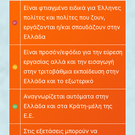
Είναι φτιαγμένο ειδικά για Έλληνες
πολίτες και πολίτες που ζουν,
εργάζονται η/και σπουδάζουν στην
Ελλάδα
Είναι προσόν/εφόδιο για την εύρεση
εργασίας αλλά και την εισαγωγή
στην τριτοβάθμια εκπαίδευση στην
Ελλάδα και το εξωτερικό
Αναγνωρίζεται αυτόματα στην
Ελλάδα και στα Κράτη-μέλη της
Ε.Ε.
Στις εξετάσεις μπορούν να