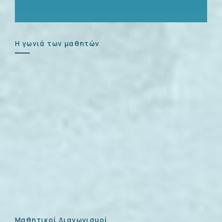
Η γωνιά των μαθητών
Μαθητικοί Διαγωνισμοί