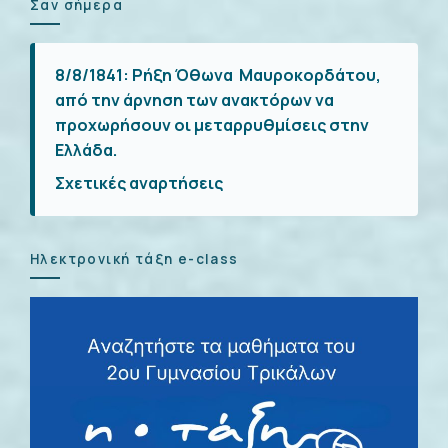
Σαν σήμερα
8/8/1841:
Ρήξη Όθωνα  Μαυροκορδάτου,
από την άρνηση των ανακτόρων να
προχωρήσουν οι μεταρρυθμίσεις στην
Ελλάδα.
Σχετικές αναρτήσεις
Ηλεκτρονική τάξη e-class