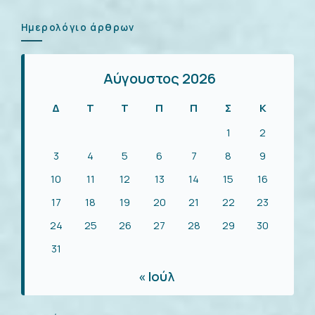
για:
Ημερολόγιο άρθρων
Αύγουστος 2026
Δ
Τ
Τ
Π
Π
Σ
Κ
1
2
3
4
5
6
7
8
9
10
11
12
13
14
15
16
17
18
19
20
21
22
23
24
25
26
27
28
29
30
31
« Ιούλ