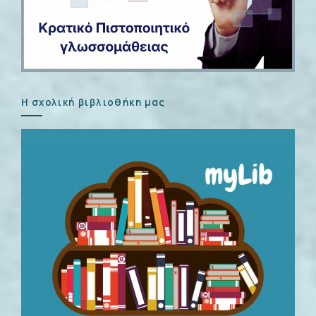
Η σχολική βιβλιοθήκη μας