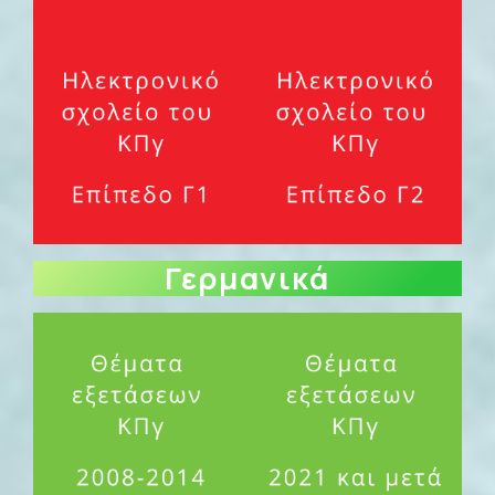
Γερμανικά