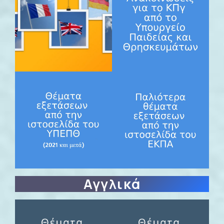
Αγγλικά