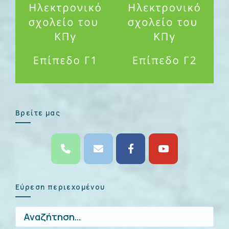
Βρείτε μας
Εύρεση περιεχομένου
Αναζήτηση